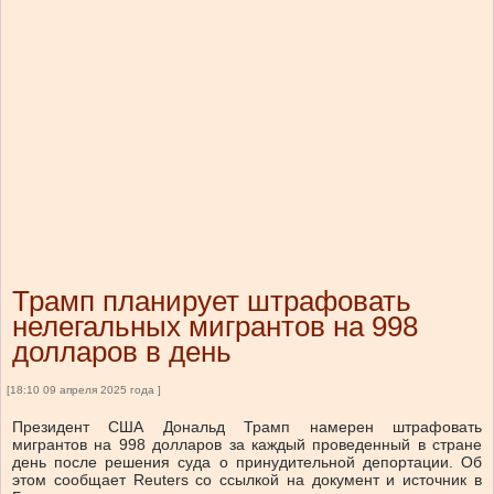
Трамп планирует штрафовать
нелегальных мигрантов на 998
долларов в день
[18:10 09 апреля 2025 года ]
Президент США Дональд Трамп намерен штрафовать
мигрантов на 998 долларов за каждый проведенный в стране
день после решения суда о принудительной депортации. Об
этом сообщает Reuters со ссылкой на документ и источник в