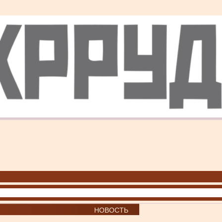
НОВОСТЬ