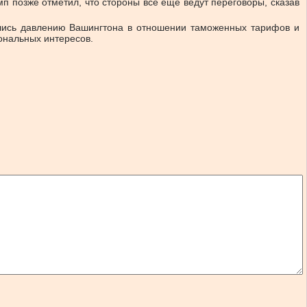
 позже отметил, что стороны все еще ведут переговоры, сказав
глись давлению Вашингтона в отношении таможенных тарифов и
ональных интересов.