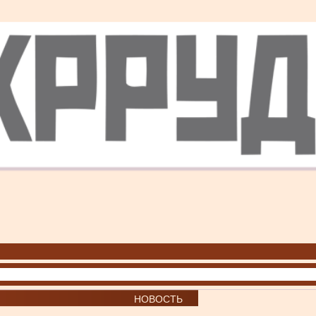
НОВОСТЬ