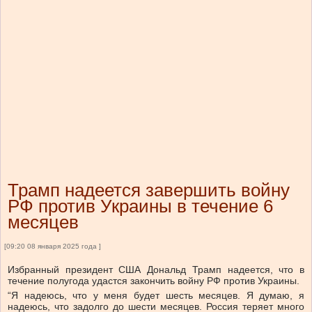
Трамп надеется завершить войну
РФ против Украины в течение 6
месяцев
[09:20 08 января 2025 года ]
Избранный президент США Дональд Трамп надеется, что в
течение полугода удастся закончить войну РФ против Украины.
“Я надеюсь, что у меня будет шесть месяцев. Я думаю, я
надеюсь, что задолго до шести месяцев. Россия теряет много