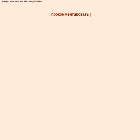
кода кликните на картинке.
| прокомментировать |