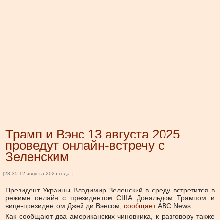
Трамп и Вэнс 13 августа 2025
проведут онлайн-встречу с
Зеленским
[23:35 12 августа 2025 года ]
Президент Украины Владимир Зеленский в среду встретится в
режиме онлайн с президентом США Дональдом Трампом и
вице-президентом Джей ди Вэнсом,
сообщает
ABC.News.
Как сообщают два американских чиновника, к разговору также