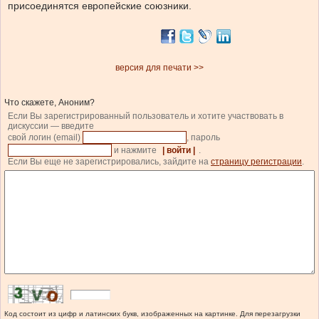
присоединятся европейские союзники.
версия для печати >>
Что скажете, Аноним?
Если Вы зарегистрированный пользователь и хотите участвовать в
дискуссии — введите
свой логин (email)
, пароль
и нажмите
| войти |
.
Если Вы еще не зарегистрировались, зайдите на
страницу регистрации
.
Код состоит из цифр и латинских букв, изображенных на картинке. Для перезагрузки