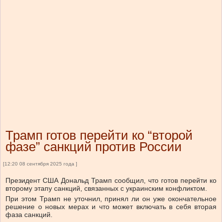
Трамп готов перейти ко “второй
фазе” санкций против России
[12:20 08 сентября 2025 года ]
Президент США Дональд Трамп сообщил, что готов перейти ко
второму этапу санкций, связанных с украинским конфликтом.
При этом Трамп не уточнил, принял ли он уже окончательное
решение о новых мерах и что может включать в себя вторая
фаза санкций.