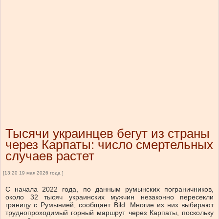
Тысячи украинцев бегут из страны
через Карпаты: число смертельных
случаев растет
[13:20 19 мая 2026 года ]
С начала 2022 года, по данным румынских пограничников,
около 32 тысяч украинских мужчин незаконно пересекли
границу с Румынией, сообщает Bild. Многие из них выбирают
труднопроходимый горный маршрут через Карпаты, поскольку