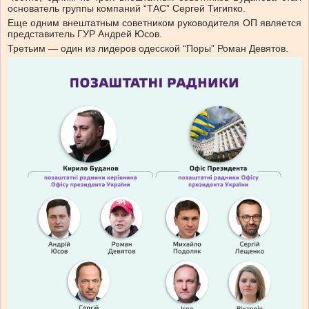
основатель группы компаний “ТАС” Сергей Тигипко.
Еще одним внештатным советником руководителя ОП является
представитель ГУР Андрей Юсов.
Третьим — один из лидеров одесской “Поры” Роман Девятов.