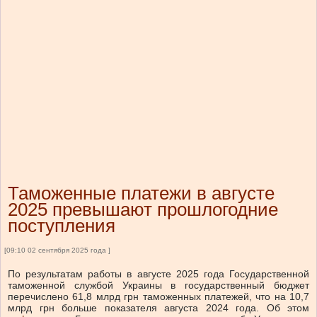
Таможенные платежи в августе
2025 превышают прошлогодние
поступления
[09:10 02 сентября 2025 года ]
По результатам работы в августе 2025 года Государственной
таможенной службой Украины в государственный бюджет
перечислено 61,8 млрд грн таможенных платежей, что на 10,7
млрд грн больше показателя августа 2024 года.
Об этом