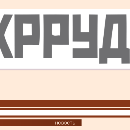
НОВОСТЬ