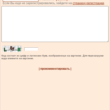
Если Вы еще не зарегистрировались, зайдите на
страницу регистрации
.
Код состоит из цифр и латинских букв, изображенных на картинке. Для перезагрузки
кода кликните на картинке.
| прокомментировать |