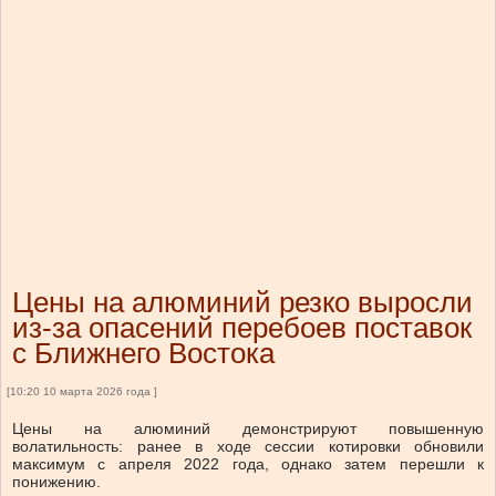
Цены на алюминий резко выросли
из-за опасений перебоев поставок
с Ближнего Востока
[10:20 10 марта 2026 года ]
Цены на алюминий демонстрируют повышенную
волатильность: ранее в ходе сессии котировки обновили
максимум с апреля 2022 года, однако затем перешли к
понижению.