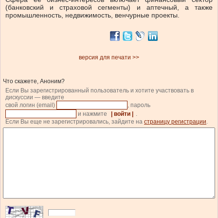
(банковский и страховой сегменты) и аптечный, а также
промышленность, недвижимость, венчурные проекты.
версия для печати >>
Что скажете, Аноним?
Если Вы зарегистрированный пользователь и хотите участвовать в
дискуссии — введите
свой логин (email)
, пароль
и нажмите
| войти |
.
Если Вы еще не зарегистрировались, зайдите на
страницу регистрации
.