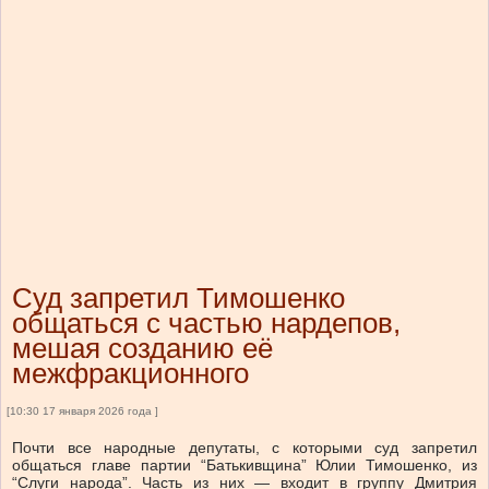
Суд запретил Тимошенко
общаться с частью нардепов,
мешая созданию её
межфракционного
[10:30 17 января 2026 года ]
Почти все народные депутаты, с которыми суд запретил
общаться главе партии “Батькивщина” Юлии Тимошенко, из
“Слуги народа”. Часть из них — входит в группу Дмитрия