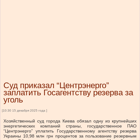
Суд приказал “Центрэнерго”
заплатить Госагентству резерва за
уголь
[10:30 15 декабря 2025 года ]
Хозяйственный суд города Киева обязал одну из крупнейших
энергетических компаний страны, государственное ПАО
“Центрэнерго” уплатить Государственному агентству резерва
Украины 10,98 млн грн процентов за пользование резервным