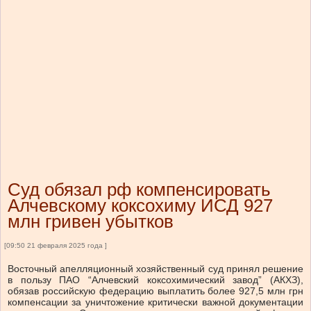
Суд обязал рф компенсировать
Алчевскому коксохиму ИСД 927
млн гривен убытков
[09:50 21 февраля 2025 года ]
Восточный апелляционный хозяйственный суд принял решение
в пользу ПАО “Алчевский коксохимический завод” (АКХЗ),
обязав российскую федерацию выплатить более 927,5 млн грн
компенсации за уничтожение критически важной документации