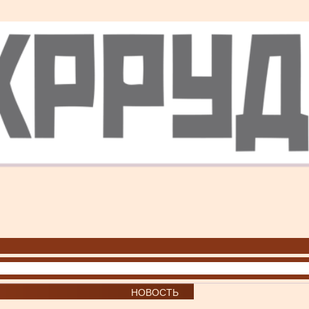
НОВОСТЬ