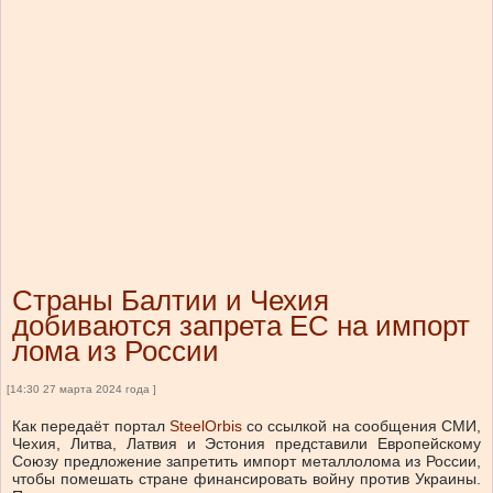
Страны Балтии и Чехия
добиваются запрета ЕС на импорт
лома из России
[14:30 27 марта 2024 года ]
Как передаёт портал
SteelOrbis
со ссылкой на сообщения СМИ,
Чехия, Литва, Латвия и Эстония представили Европейскому
Союзу предложение запретить импорт металлолома из России,
чтобы помешать стране финансировать войну против Украины.