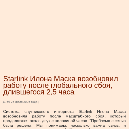
Starlink Илона Маска возобновил
работу после глобального сбоя,
длившегося 2,5 часа
[11:50 25 июля 2025 года ]
Система спутникового интернета Starlink Илона Маска
возобновила работу после масштабного сбоя, который
продолжался около двух с половиной часов. “Проблема с сетью
была решена. Мы понимаем, насколько важна связь, и