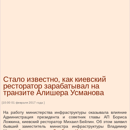
Стало известно, как киевский
ресторатор зарабатывал на
транзите Алишера Усманова
[10:00 01 февраля 2017 года ]
На работу министерства инфраструктуры оказывала влияние
Администрация президента и советник главы АП Бориса
Ложкина, киевский ресторатор Михаил Бейлин. Об этом заявил
бывший заместитель министра инфраструктуры Владимир