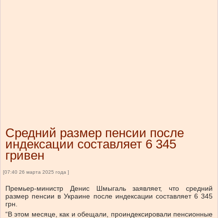
Средний размер пенсии после
индексации составляет 6 345
гривен
[07:40 26 марта 2025 года ]
Премьер-министр Денис Шмыгаль заявляет, что средний
размер пенсии в Украине после индексации составляет 6 345
грн.
“В этом месяце, как и обещали, проиндексировали пенсионные