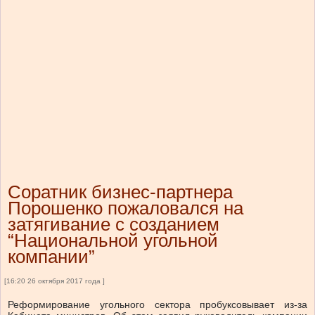
Соратник бизнес-партнера
Порошенко пожаловался на
затягивание с созданием
“Национальной угольной
компании”
[16:20 26 октября 2017 года ]
Реформирование угольного сектора пробуксовывает из-за