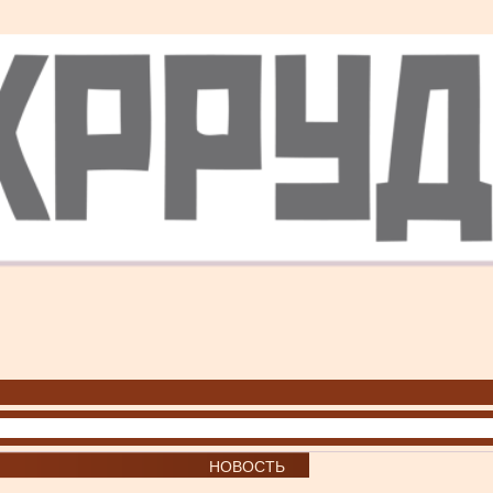
НОВОСТЬ