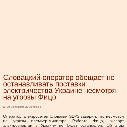
Словацкий оператор обещает не
останавливать поставки
электричества Украине несмотря
на угрозы Фицо
[11:00 05 января 2025 года ]
Оператор электросетей Словакии SEPS заверил, что несмотря
на угрозы премьер-министра Роберто Фицо, экспорт
электроэнергии в Украину не будет остановлен.
Об этом