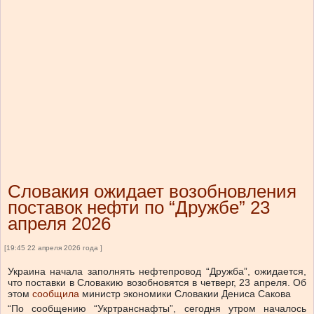
Словакия ожидает возобновления
поставок нефти по “Дружбе” 23
апреля 2026
[19:45 22 апреля 2026 года ]
Украина начала заполнять нефтепровод “Дружба”, ожидается,
что поставки в Словакию возобновятся в четверг, 23 апреля.
Об
этом
сообщила
министр экономики
Словакии Дениса Сакова
“По сообщению “Укртранснафты”, сегодня утром началось