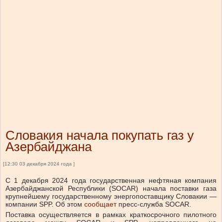
Словакия начала покупать газ у
Азербайджана
[12:30 03 декабря 2024 года ]
С 1 декабря 2024 года государственная нефтяная компания
Азербайджанской Республики (SOCAR) начала поставки газа
крупнейшему государственному энергопоставщику Словакии —
компании SPP. Об этом
сообщает
пресс-служба SOCAR.
Поставка осуществляется в рамках краткосрочного пилотного