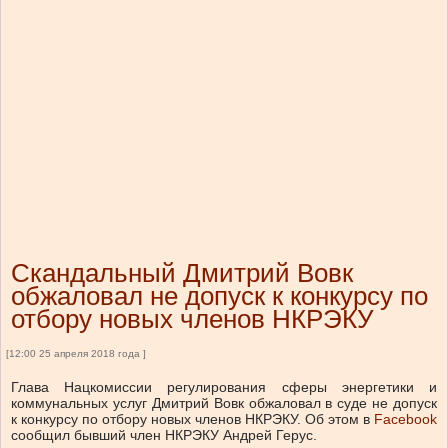
Скандальный Дмитрий Вовк
обжаловал не допуск к конкурсу по
отбору новых членов НКРЭКУ
[12:00 25 апреля 2018 года ]
Глава Нацкомиссии регулирования сферы энергетики и
коммунальных услуг Дмитрий Вовк обжаловал в суде не допуск
к конкурсу по отбору новых членов НКРЭКУ. Об этом в
Facebook
сообщил бывший член НКРЭКУ Андрей Герус.