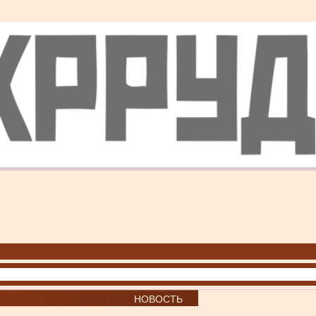
НОВОСТЬ