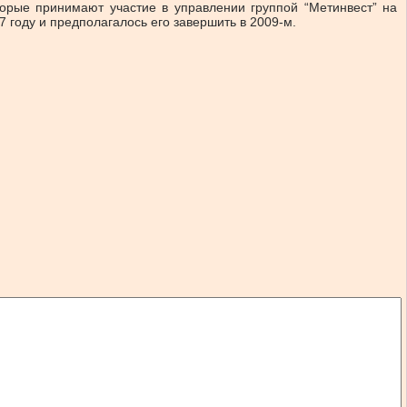
торые принимают участие в управлении группой “Метинвест” на
 году и предполагалось его завершить в 2009-м.