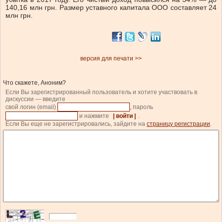
140,16 млн грн. Размер уставного капитала ООО составляет 24
млн грн.
версия для печати >>
Что скажете, Аноним?
Если Вы зарегистрированный пользователь и хотите участвовать в
дискуссии — введите
свой логин (email)
, пароль
и нажмите
| войти |
.
Если Вы еще не зарегистрировались, зайдите на
страницу регистрации
.