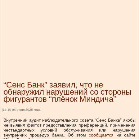
“Сенс Банк” заявил, что не
обнаружил нарушений со стороны
фигурантов “плёнок Миндича”
[18:10 04 июня 2026 года ]
Внутренний аудит наблюдательного совета “Сенс Банка” якобы
не выявил фактов предоставления преференций, применения
нестандартных условий обслуживания или нарушения
внутренних процедур банка.
Об этом
сообщается
на сайте