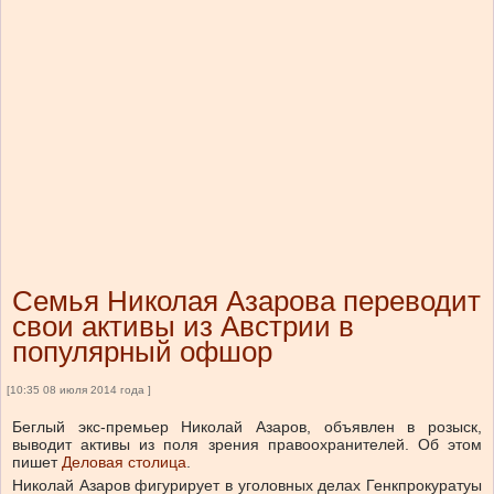
Семья Николая Азарова переводит
свои активы из Австрии в
популярный офшор
[10:35 08 июля 2014 года ]
Беглый экс-премьер Николай Азаров, объявлен в розыск,
выводит активы из поля зрения правоохранителей. Об этом
пишет
Деловая столица
.
Николай Азаров фигурирует в уголовных делах Генкпрокуратуы