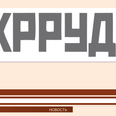
НОВОСТЬ