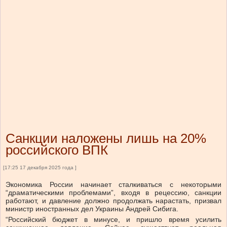
Санкции наложены лишь на 20%
российского ВПК
[17:25 17 декабря 2025 года ]
Экономика России начинает сталкиваться с некоторыми
“драматическими проблемами”, входя в рецессию, санкции
работают, и давление должно продолжать нарастать, призвал
министр иностранных дел Украины Андрей Сибига.
“Российский бюджет в минусе, и пришло время усилить