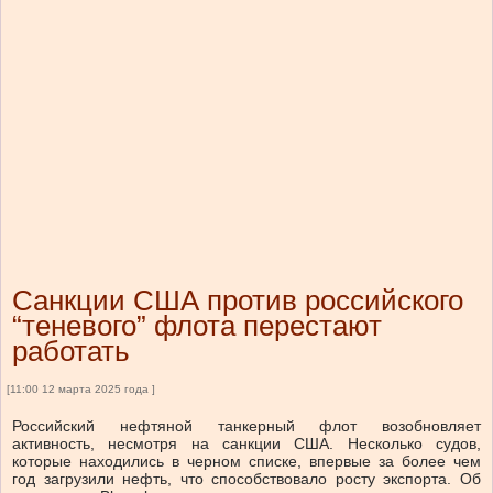
Санкции США против российского
“теневого” флота перестают
работать
[11:00 12 марта 2025 года ]
Российский нефтяной танкерный флот возобновляет
активность, несмотря на санкции США. Несколько судов,
которые находились в черном списке, впервые за более чем
год загрузили нефть, что способствовало росту экспорта. Об