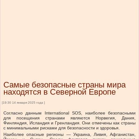
Самые безопасные страны мира
находятся в Северной Европе
[19:30 14 января 2025 года ]
Согласно данным International SOS, наиболее безопасными
для посещения странами являются Норвегия, Дания,
Финляндия, Исландия и Гренландия. Они отмечены как страны
с минимальными рисками для безопасности и здоровья.
Наиболее опасные регионы — Украина, Ливия, Афганистан,