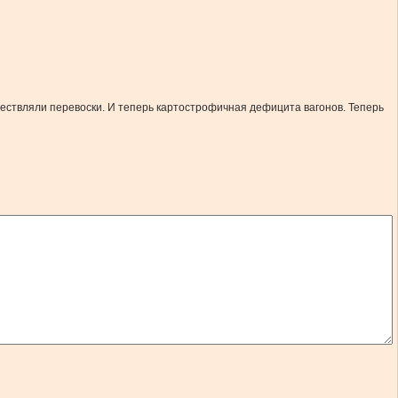
ществляли перевоски. И теперь картострофичная дефицита вагонов. Теперь