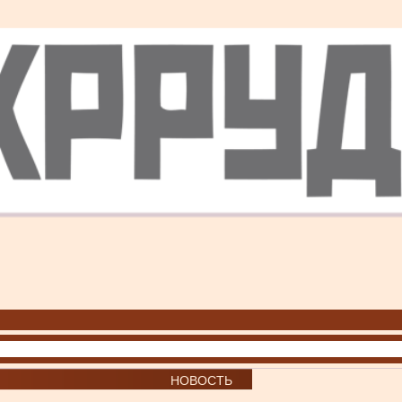
НОВОСТЬ