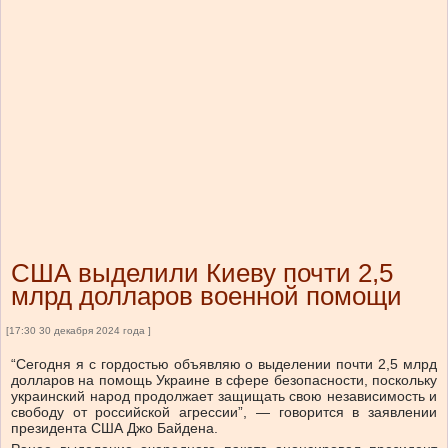
США выделили Киеву почти 2,5
млрд долларов военной помощи
[17:30 30 декабря 2024 года ]
“Сегодня я с гордостью объявляю о выделении почти 2,5 млрд
долларов на помощь Украине в сфере безопасности, поскольку
украинский народ продолжает защищать свою независимость и
свободу от российской агрессии”, — говорится в заявлении
президента США Джо Байдена.