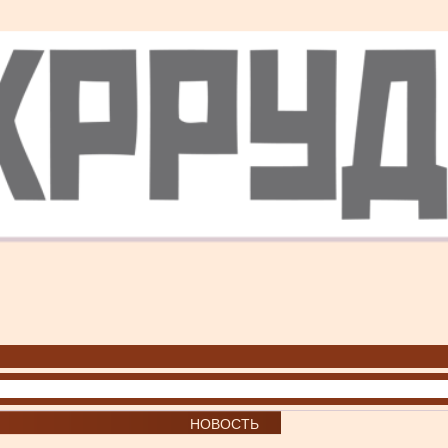
НОВОСТЬ