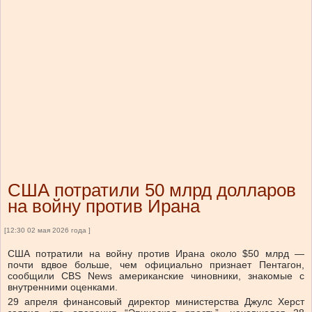
США потратили 50 млрд долларов
на войну против Ирана
[12:30 02 мая 2026 года ]
США потратили на войну против Ирана около $50 млрд —
почти вдвое больше, чем официально признает Пентагон,
сообщили CBS News американские чиновники, знакомые с
внутренними оценками.
29 апреля финансовый директор министерства Джулс Херст