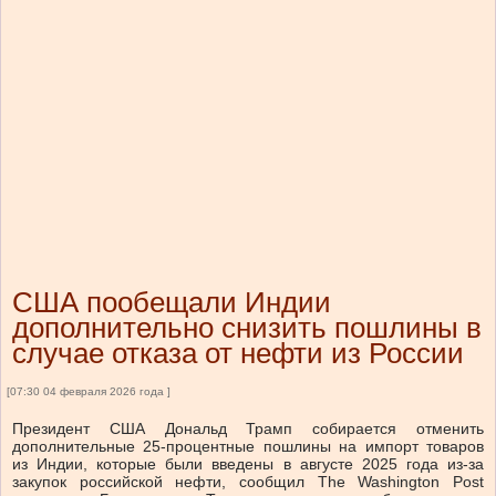
США пообещали Индии
дополнительно снизить пошлины в
случае отказа от нефти из России
[07:30 04 февраля 2026 года ]
Президент США Дональд Трамп собирается отменить
дополнительные 25-процентные пошлины на импорт товаров
из Индии, которые были введены в августе 2025 года из-за
закупок российской нефти, сообщил The Washington Post