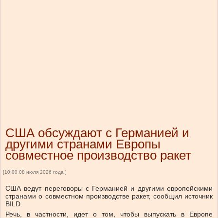
США обсуждают с Германией и
другими странами Европы
совместное производство ракет
[10:00 08 июля 2026 года ]
США ведут переговоры с Германией и другими европейскими
странами о совместном производстве ракет, сообщил источник
BILD.
Речь, в частности, идет о том, чтобы выпускать в Европе