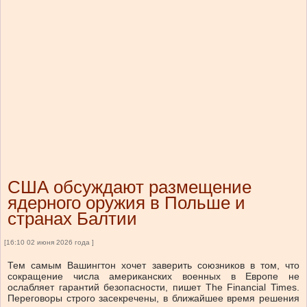
США обсуждают размещение
ядерного оружия в Польше и
странах Балтии
[16:10 02 июня 2026 года ]
Тем самым Вашингтон хочет заверить союзников в том, что
сокращение числа американских военных в Европе не
ослабляет гарантий безопасности, пишет The Financial Times.
Переговоры строго засекречены, в ближайшее время решения