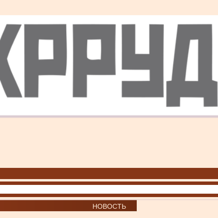
НОВОСТЬ