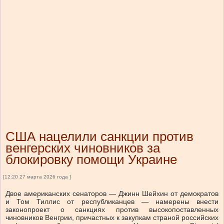
США нацелили санкции против
венгерских чиновников за
блокировку помощи Украине
[12:20 27 марта 2026 года ]
Двое американских сенаторов — Джинн Шейхин от демократов
и Том Тиллис от республиканцев — намерены внести
законопроект о санкциях против высокопоставленных
чиновников Венгрии, причастных к закупкам страной российских