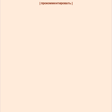
| прокомментировать |