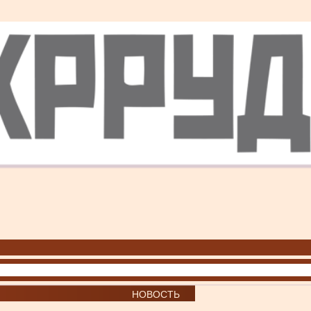
НОВОСТЬ