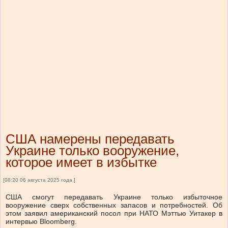
США намерены передавать
Украине только вооружение,
которое имеет в избытке
[08:20 06 августа 2025 года ]
США смогут передавать Украине только избыточное
вооружение сверх собственных запасов и потребностей. Об
этом заявил американский посол при НАТО Мэттью Уитакер в
интервью Bloomberg.