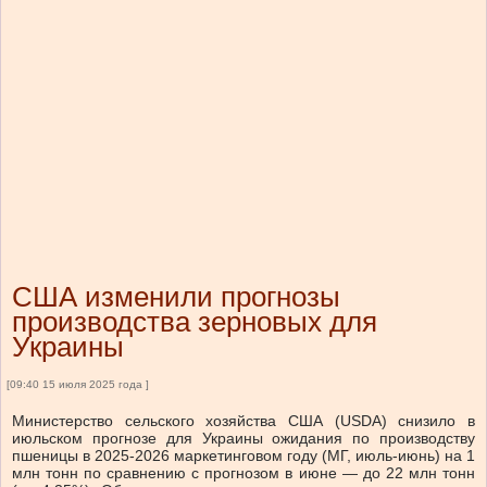
США изменили прогнозы
производства зерновых для
Украины
[09:40 15 июля 2025 года ]
Министерство сельского хозяйства США (USDA) снизило в
июльском прогнозе для Украины ожидания по производству
пшеницы в 2025-2026 маркетинговом году (МГ, июль-июнь) на 1
млн тонн по сравнению с прогнозом в июне — до 22 млн тонн