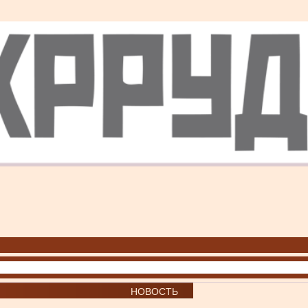
НОВОСТЬ