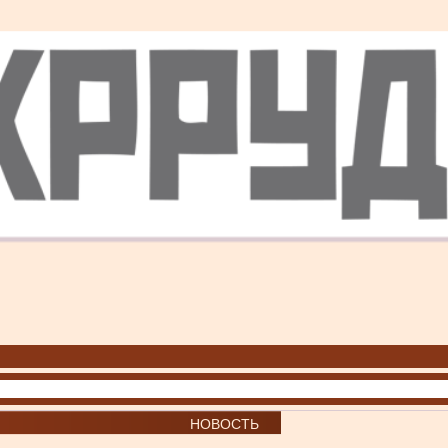
НОВОСТЬ