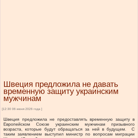
Швеция предложила не давать
временную защиту украинским
мужчинам
[12:30 06 июня 2026 года ]
Швеция предложила не предоставлять временную защиту в
Европейском Союзе украинским мужчинам призывного
возраста, которые будут обращаться за ней в будущем. С
таким заявлением выступил министр по вопросам миграции