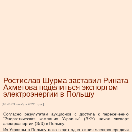
Ростислав Шурма заставил Рината
Ахметова поделиться экспортом
электроэнергии в Польшу
[16:40 03 октября 2022 года ]
Согласно результатам аукционов с доступа к пересечению
“Энергетическая компания Украины” (ЭКУ) начал экспорт
электроэнергии (Э/Э) в Польшу.
Из Украины в Польшу пока ведет одна линия электропередачи